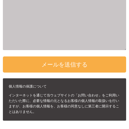
個人情報の保護について
インターネットを通じて当ウェブサイトの「お問い合わせ」をご利用い
ただいた際に、必要な情報の元となるお客様の個人情報の取扱いを行い
ますが、お客様の個人情報を、お客様の同意なしに第三者に開示するこ
とはありません。