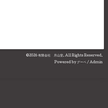
©2026
有限会社 月山堂
. All Rights Reserved.
Powered by
グーペ
/
Admin