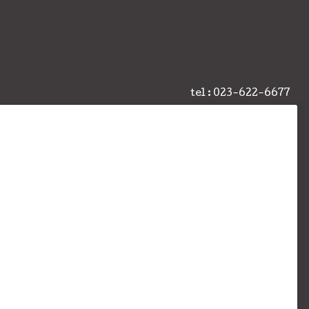
tel : 023-622-6677